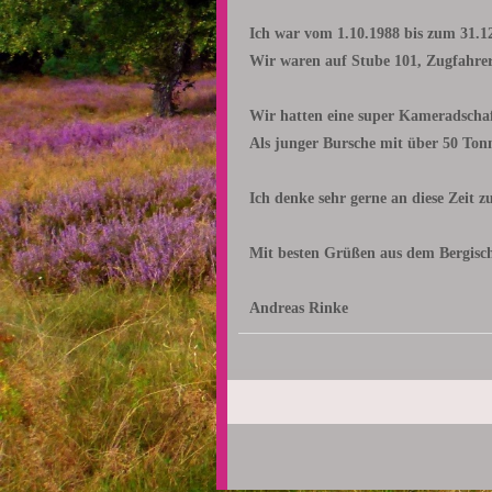
Ich war vom 1.10.1988 bis zum 31.12
Wir waren auf Stube 101, Zugfahre
Wir hatten eine super Kameradschaft 
Als junger Bursche mit über 50 Ton
Ich denke sehr gerne an diese Zeit zu
Mit besten Grüßen aus dem Bergisc
Andreas Rinke