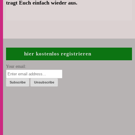
tragt Euch einfach wieder aus.
hier kostenlos registrieren
Your email: