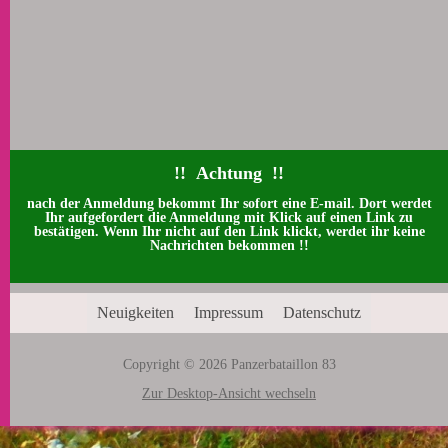
!!
Achtung !!
nach der Anmeldung bekommt Ihr sofort eine
E-mail.
Dort werdet
Ihr aufgefordert die Anmeldung mit Klick auf einen Link zu
bestätigen.
Wenn Ihr nicht auf den Link klickt, werdet ihr keine
Nachrichten bekommen !!
Neuigkeiten
Impressum
Datenschutz
Copyright © 2026 Panzerbataillon 83
Zur Desktop-Ansicht wechseln