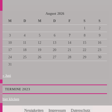
August 2026
M
D
M
D
F
S
S
1
2
3
4
5
6
7
8
9
10
11
12
13
14
15
16
17
18
19
20
21
22
23
24
25
26
27
28
29
30
31
« Juni
TERMINE 2023
hier klicken
Neuigkeiten
Impressum
Datenschutz