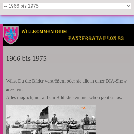
Panzerbataillon 83
1966 bis 1975
Willst Du die Bilder vergrößern oder sie alle in einer DIA-Show
ansehen?
Alles möglich, nur auf ein Bild klicken und schon geht es los.