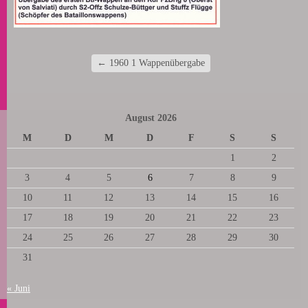
←
1960 1 Wappenübergabe
August 2026
M
D
M
D
F
S
S
1
2
3
4
5
6
7
8
9
10
11
12
13
14
15
16
17
18
19
20
21
22
23
24
25
26
27
28
29
30
31
« Juni