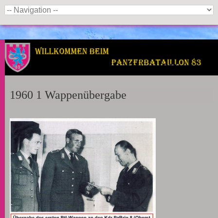
Panzerbataillon 83
1960 1 Wappenübergabe