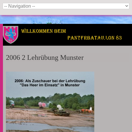
Panzerbataillon 83
2006 2 Lehrübung Munster