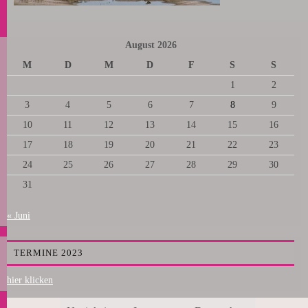
August 2026
M
D
M
D
F
S
S
1
2
3
4
5
6
7
8
9
10
11
12
13
14
15
16
17
18
19
20
21
22
23
24
25
26
27
28
29
30
31
« Juni
TERMINE 2023
hier klicken