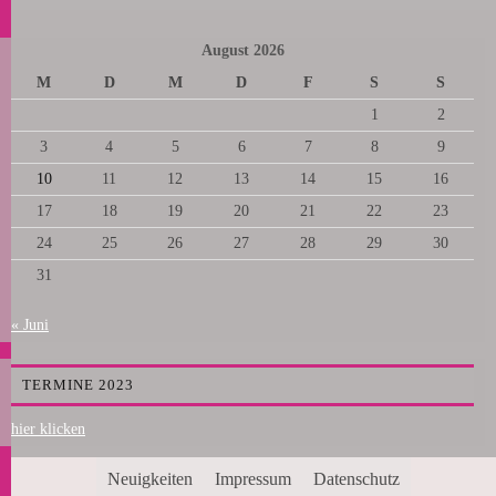
August 2026
M
D
M
D
F
S
S
1
2
3
4
5
6
7
8
9
10
11
12
13
14
15
16
17
18
19
20
21
22
23
24
25
26
27
28
29
30
31
« Juni
TERMINE 2023
hier klicken
Neuigkeiten
Impressum
Datenschutz