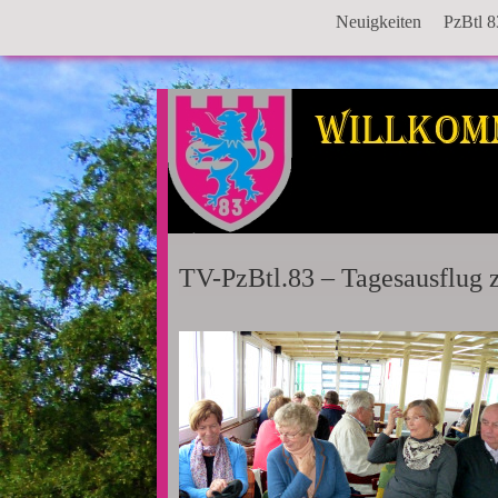
Neuigkeiten
PzBtl 8
TV-PzBtl.83 – Tagesausflug 