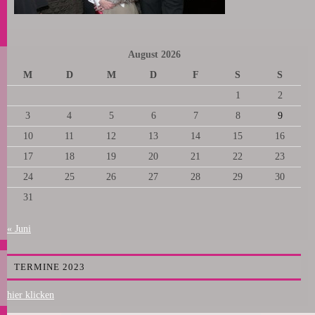
August 2026
M
D
M
D
F
S
S
1
2
3
4
5
6
7
8
9
10
11
12
13
14
15
16
17
18
19
20
21
22
23
24
25
26
27
28
29
30
31
« Juni
TERMINE 2023
hier klicken