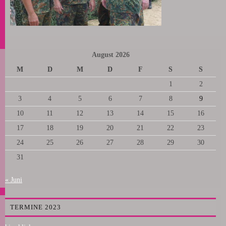
August 2026
M
D
M
D
F
S
S
1
2
3
4
5
6
7
8
9
10
11
12
13
14
15
16
17
18
19
20
21
22
23
24
25
26
27
28
29
30
31
« Juni
TERMINE 2023