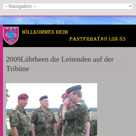
Panzerbataillon 83
2009Lübtheen die Leitenden auf der
Tribüne