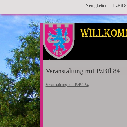
Neuigkeiten
PzBtl 8
Veranstaltung mit PzBtl 84
Veranstaltung mit PzBtl 84